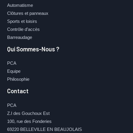
Automatisme
Clôtures et panneaux
Sports et loisirs
Contrôle d’accès
Barreaudage
Qui Sommes-Nous ?
PCA
Equipe
Philosophie
Contact
PCA
Z.I des Gouchoux Est
100, rue des Fonderies
69220 BELLEVILLE EN BEAUJOLAIS