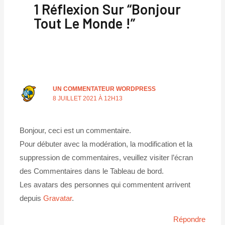
1 Réflexion Sur “Bonjour
Tout Le Monde !”
UN COMMENTATEUR WORDPRESS
8 JUILLET 2021 À 12H13
Bonjour, ceci est un commentaire.
Pour débuter avec la modération, la modification et la
suppression de commentaires, veuillez visiter l’écran
des Commentaires dans le Tableau de bord.
Les avatars des personnes qui commentent arrivent
depuis
Gravatar
.
Répondre