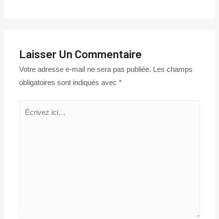
Laisser Un Commentaire
Votre adresse e-mail ne sera pas publiée.
Les champs
obligatoires sont indiqués avec
*
Écrivez
ici…