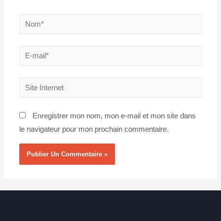
Nom*
E-
mail*
Site
Internet
Enregistrer mon nom, mon e-mail et mon site dans
le navigateur pour mon prochain commentaire.