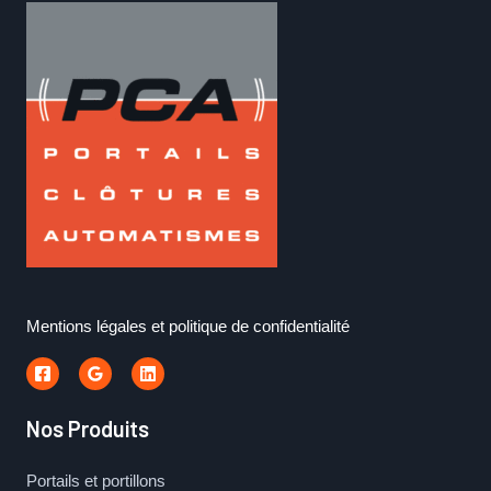
Mentions légales et politique de confidentialité
Nos Produits
Portails et portillons